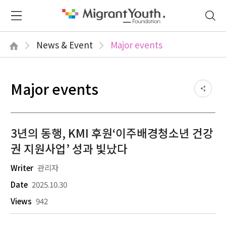
News & Event
Major events
Major events
3년의 동행, KMI 후원‘이주배경청소년 건강
권 지원사업’ 성과 빛났다
Writer
관리자
Date
2025.10.30
Views
942