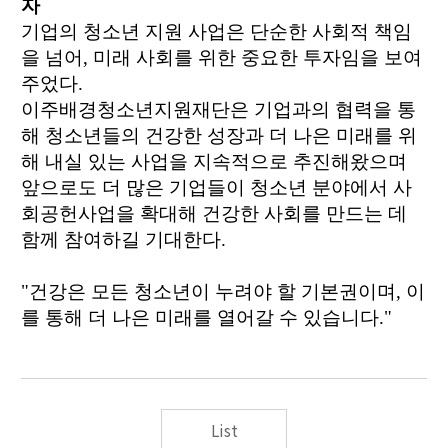
자
기업의 청소년 지원 사업은 단순한 사회적 책임
을 넘어, 미래 사회를 위한 중요한 투자임을 보여
주었다.
이주배경청소년지원재단은 기업과의 협력을 통
해 청소년들의 건강한 성장과 더 나은 미래를 위
해 내실 있는 사업을 지속적으로 추진해왔으며
앞으로도 더 많은 기업들이 청소년 분야에서 사
회공헌사업을 확대해 건강한 사회를 만드는 데
함께 참여하길 기대한다.
"
건강은 모든 청소년이 누려야 할 기본권이며
,
이
를 통해 더 나은 미래를 열어갈 수 있습니다
."
List