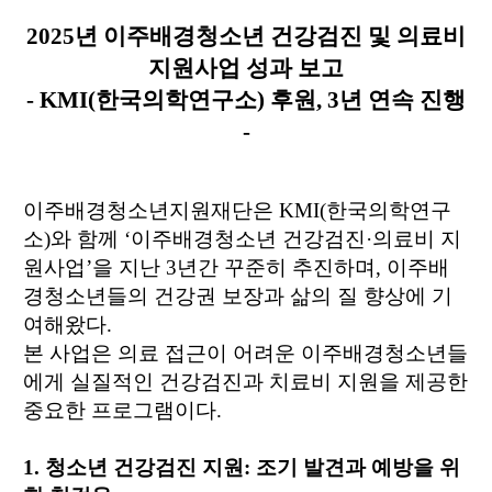
2025
년 이주배경청소년 건강검진 및 의료비
지원사업 성과 보고
- KMI(
한국의학연구소
)
후원
, 3
년 연속 진행
-
이주배경청소년지원재단은 KMI(한국의학연구
소)와 함께 ‘이주배경청소년 건강검진·의료비 지
원사업’을 지난 3년간 꾸준히 추진하며,
이주배
경청소년들의 건강권 보장과 삶의 질 향상에 기
여해왔다.
본 사업은 의료 접근이 어려운 이주배경청소년들
에게 실질적인 건강검진과 치료비 지원을 제공한
중요한 프로그램이다.
1.
청소년 건강검진 지원
:
조기 발견과 예방을 위